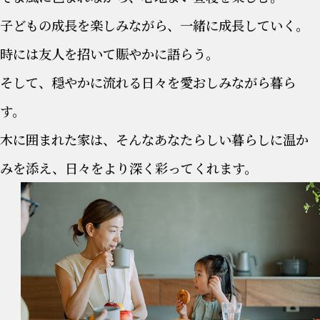
子どもの成長を楽しみながら、一緒に成長していく。
時には友人を招いて賑やかに語らう。
そして、穏やかに流れる日々を愛おしみながら暮ら
す。
木に囲まれた家は、そんなあなたらしい暮らしに温か
みを添え、日々をより深く彩ってくれます。