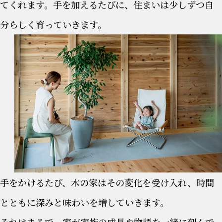
てくれます。手を加えるたびに、住まいは少しずつ自
分らしく育っていきます。
手をかけるたび、木の家はその変化を受け入れ、時間
とともに深みと味わいを増していきます。
それはまるで、家が家族の成長や物語を一緒に刻んで