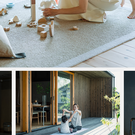
Privacy Policy