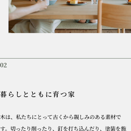
02
暮らしとともに育つ家
木は、私たちにとって古くから親しみのある素材で
す。切ったり削ったり、釘を打ち込んだり、塗装を施