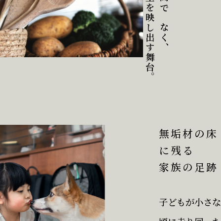
家族の人生を映し出す舞台。
ただの空間ではなく、
無垢材の床
に残る
家族の足跡
子どもが小さな