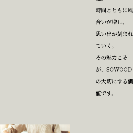
時間とともに風
合いが増し、
思い出が刻まれ
ていく。
その魅力こそ
が、
SOWOOD
の大切にする価
値です。