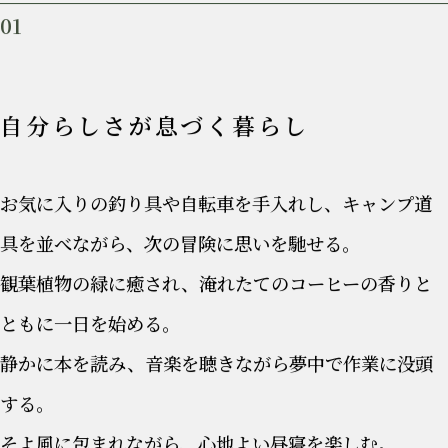
01
自分らしさが息づく暮らし
お気に入りの釣り具や自転車を手入れし、キャンプ道
具を並べながら、次の冒険に思いを馳せる。
観葉植物の緑に癒され、淹れたてのコーヒーの香りと
ともに一日を始める。
静かに本を読み、音楽を聴きながら夢中で作業に没頭
する。
そよ風に包まれながら、心地よい昼寝を楽しむ。