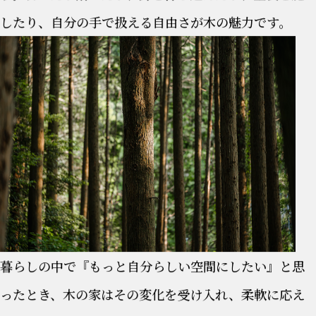
したり、自分の手で扱える自由さが木の魅力です。
暮らしの中で『もっと自分らしい空間にしたい』と思
ったとき、木の家はその変化を受け入れ、柔軟に応え