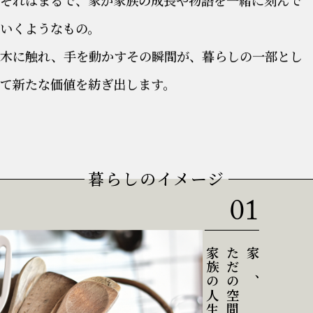
いくようなもの。
木に触れ、手を動かすその瞬間が、暮らしの一部とし
て新たな価値を紡ぎ出します。
暮らしのイメージ
01
家は、