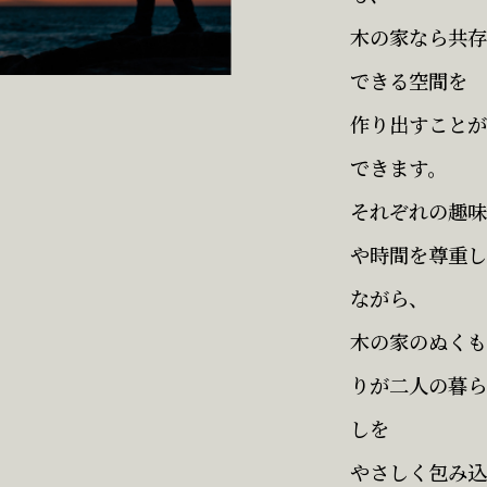
木の家なら共存
できる空間を
作り出すことが
できます。
それぞれの趣味
や時間を尊重し
ながら、
木の家のぬくも
りが二人の暮ら
しを
やさしく包み込